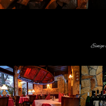
Einige