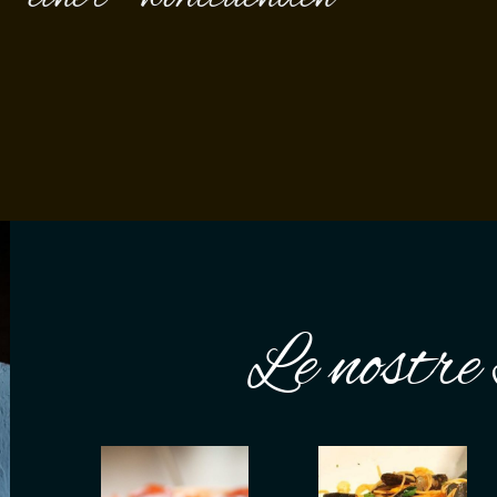
Le nostre