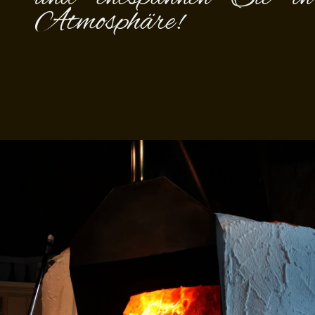
Atmosphäre!