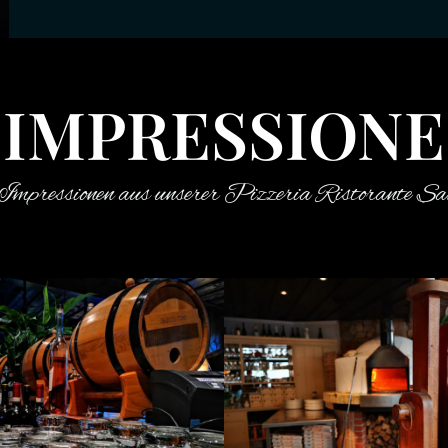
IMPRESSIONE
 Impressionen aus unserer Pizzeria Ristorante S